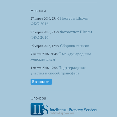
Новости
Постеры Школы
27 марта 2016, 23:40
ФКС-2016
Фотоотчет Школы
27 марта 2016, 23:29
ФКС-2016
Сборник тезисов
25 марта 2016, 12:19
С международным
7 марта 2016, 21:48
женским днем!
Подтверждение
1 марта 2016, 17:06
участия и способ трансфера
Все новости
Спонсор