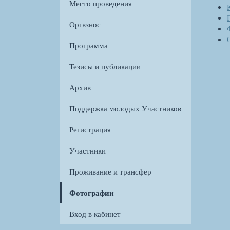
Место проведения
Оргвзнос
Программа
Тезисы и публикации
Архив
Поддержка молодых Участников
Регистрация
Участники
Проживание и трансфер
Фотографии
Вход в кабинет